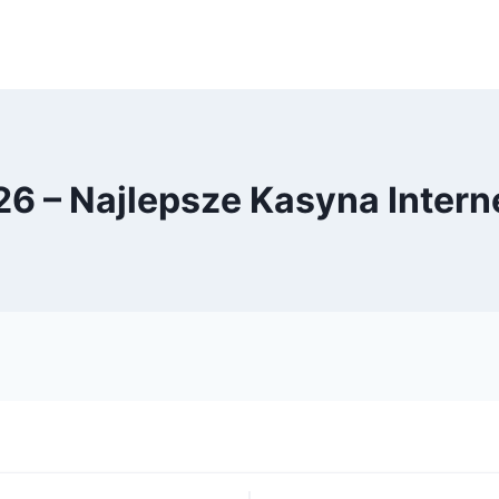
6 – Najlepsze Kasyna Inter