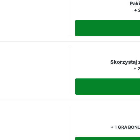
Paki
+ 
Skorzystaj 
+ 
+ 1 GRA BON