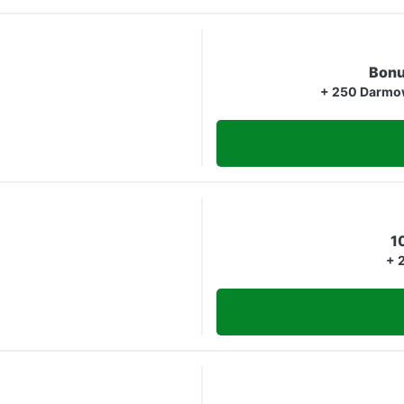
Bonu
+ 250 Darmo
1
+ 