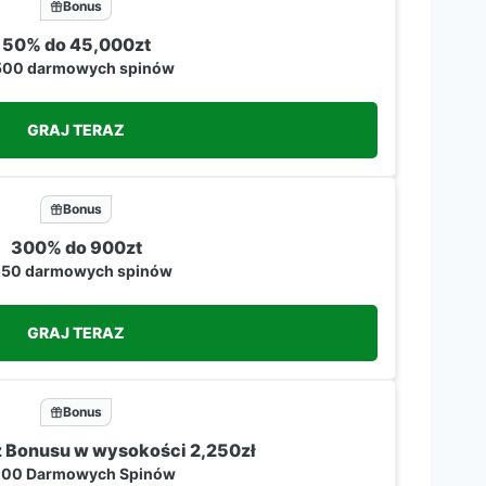
Bonus
50% do 45,000zt
500 darmowych spinów
GRAJ TERAZ
Bonus
300% do 900zt
150 darmowych spinów
GRAJ TERAZ
Bonus
z Bonusu w wysokości 2,250zł
200 Darmowych Spinów