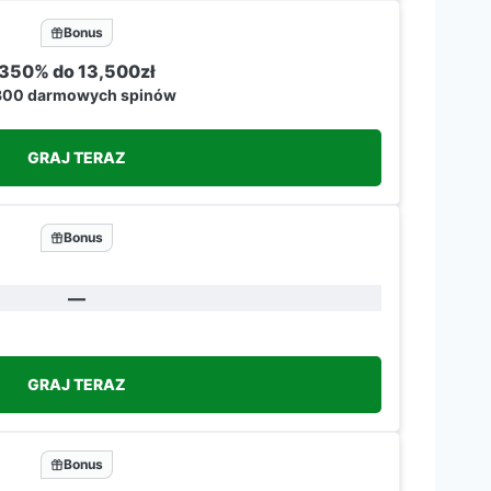
Bonus
350% do 13,500zł
300 darmowych spinów
GRAJ TERAZ
Bonus
—
GRAJ TERAZ
Bonus