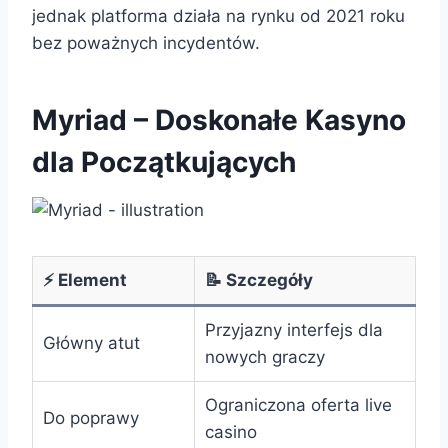
jednak platforma działa na rynku od 2021 roku
bez poważnych incydentów.
Myriad – Doskonałe Kasyno
dla Początkujących
⚡ Element
📝 Szczegóły
Przyjazny interfejs dla
Główny atut
nowych graczy
Ograniczona oferta live
Do poprawy
casino