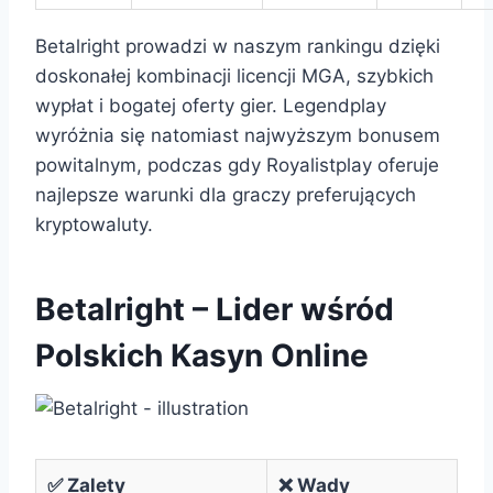
Betalright prowadzi w naszym rankingu dzięki
doskonałej kombinacji licencji MGA, szybkich
wypłat i bogatej oferty gier. Legendplay
wyróżnia się natomiast najwyższym bonusem
powitalnym, podczas gdy Royalistplay oferuje
najlepsze warunki dla graczy preferujących
kryptowaluty.
Betalright – Lider wśród
Polskich Kasyn Online
✅ Zalety
❌ Wady