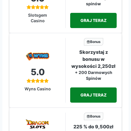
spinów
Slotsgem
GRAJ TERAZ
Casino
Bonus
Skorzystaj z
bonusu w
wysokości 2,250zł
5.0
+ 200 Darmowych
Spinów
Wyns Casino
GRAJ TERAZ
Bonus
225 % do 9,500zł