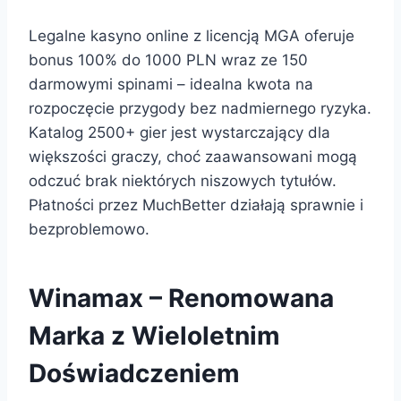
Legalne kasyno online z licencją MGA oferuje
bonus 100% do 1000 PLN wraz ze 150
darmowymi spinami – idealna kwota na
rozpoczęcie przygody bez nadmiernego ryzyka.
Katalog 2500+ gier jest wystarczający dla
większości graczy, choć zaawansowani mogą
odczuć brak niektórych niszowych tytułów.
Płatności przez MuchBetter działają sprawnie i
bezproblemowo.
Winamax – Renomowana
Marka z Wieloletnim
Doświadczeniem