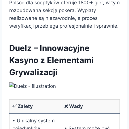
Polsce dla sceptyków oferuje 1800+ gier, w tym
rozbudowaną sekcję pokera. Wypłaty
realizowane są niezawodnie, a proces
weryfikacji przebiega profesjonalnie i sprawnie.
Duelz – Innowacyjne
Kasyno z Elementami
Grywalizacji
✅ Zalety
❌ Wady
• Unikalny system
pojedynków
• System może być