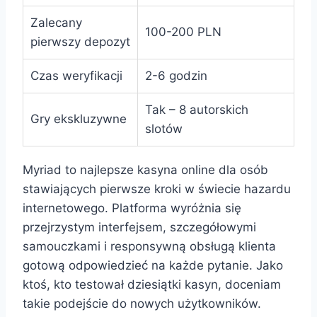
Zalecany
100-200 PLN
pierwszy depozyt
Czas weryfikacji
2-6 godzin
Tak – 8 autorskich
Gry ekskluzywne
slotów
Myriad to najlepsze kasyna online dla osób
stawiających pierwsze kroki w świecie hazardu
internetowego. Platforma wyróżnia się
przejrzystym interfejsem, szczegółowymi
samouczkami i responsywną obsługą klienta
gotową odpowiedzieć na każde pytanie. Jako
ktoś, kto testował dziesiątki kasyn, doceniam
takie podejście do nowych użytkowników.